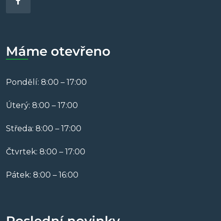
Máme otevřeno
Pondělí: 8:00 – 17:00
Úterý: 8:00 – 17:00
Středa: 8:00 – 17:00
Čtvrtek: 8:00 – 17:00
Pátek: 8:00 – 16:00