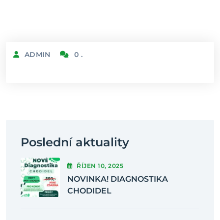
ADMIN
0 .
Poslední aktuality
ŘÍJEN
10
, 2025
NOVINKA! DIAGNOSTIKA
CHODIDEL