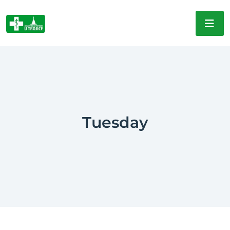
Tuesday