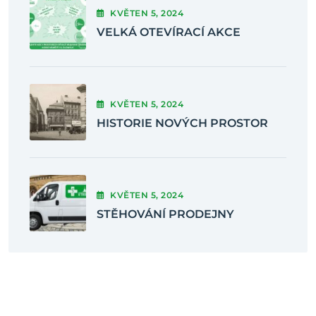
KVĚTEN
5
, 2024
VELKÁ OTEVÍRACÍ AKCE
KVĚTEN
5
, 2024
HISTORIE NOVÝCH PROSTOR
KVĚTEN
5
, 2024
STĚHOVÁNÍ PRODEJNY