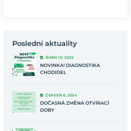
Poslední aktuality
ŘÍJEN
10
, 2025
NOVINKA! DIAGNOSTIKA
CHODIDEL
ČERVEN
6
, 2024
DOČASNÁ ZMĚNA OTVÍRACÍ
DOBY