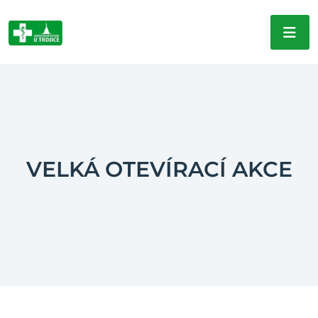
VELKÁ OTEVÍRACÍ AKCE