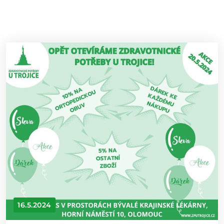
16.5.2024