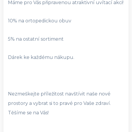
Máme pro Vás připravenou atraktivní uvítací akci!
10% na ortopedickou obuv
5% na ostatní sortiment
Dárek ke každému nákupu.
Nezmeškejte příležitost navštívit naše nové
prostory a vybrat si to pravé pro Vaše zdraví.
Těšíme se na Vás!