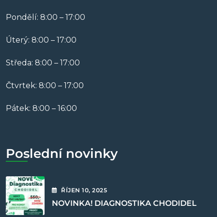
Pondělí: 8:00 – 17:00
Úterý: 8:00 – 17:00
Středa: 8:00 – 17:00
Čtvrtek: 8:00 – 17:00
Pátek: 8:00 – 16:00
Poslední novinky
ŘÍJEN
10
, 2025
NOVINKA! DIAGNOSTIKA CHODIDEL