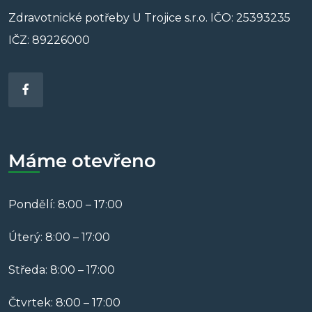
Zdravotnické potřeby U Trojice s.r.o. IČO: 25393235
IČZ: 89226000
Máme otevřeno
Pondělí: 8:00 – 17:00
Úterý: 8:00 – 17:00
Středa: 8:00 – 17:00
Čtvrtek: 8:00 – 17:00