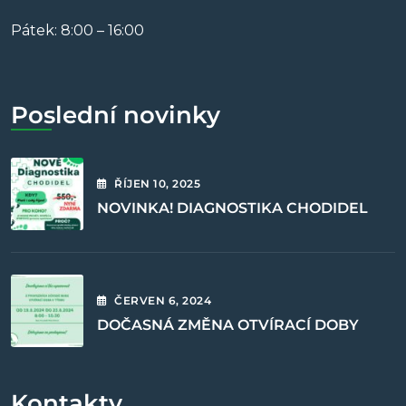
Pátek: 8:00 – 16:00
Poslední novinky
ŘÍJEN
10
, 2025
NOVINKA! DIAGNOSTIKA CHODIDEL
ČERVEN
6
, 2024
DOČASNÁ ZMĚNA OTVÍRACÍ DOBY
Kontakty