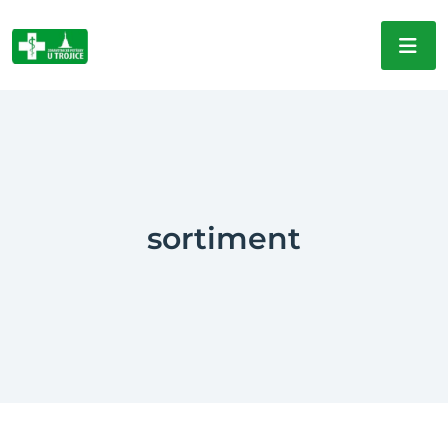
sortiment