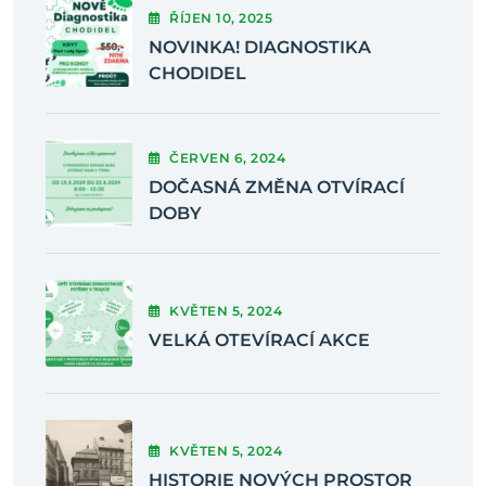
ŘÍJEN
10
, 2025
NOVINKA! DIAGNOSTIKA
CHODIDEL
ČERVEN
6
, 2024
DOČASNÁ ZMĚNA OTVÍRACÍ
DOBY
KVĚTEN
5
, 2024
VELKÁ OTEVÍRACÍ AKCE
KVĚTEN
5
, 2024
HISTORIE NOVÝCH PROSTOR