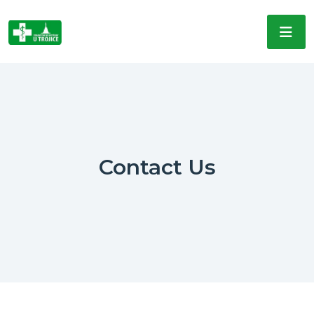
Contact Us