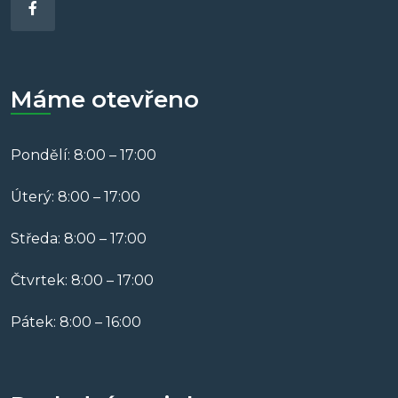
Máme otevřeno
Pondělí: 8:00 – 17:00
Úterý: 8:00 – 17:00
Středa: 8:00 – 17:00
Čtvrtek: 8:00 – 17:00
Pátek: 8:00 – 16:00