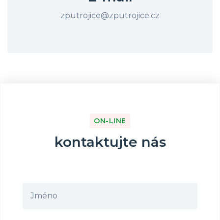
zputrojice@zputrojice.cz
ON-LINE
kontaktujte nás