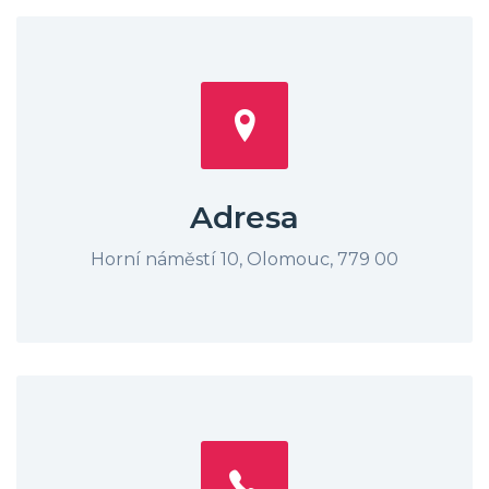
Adresa
Horní náměstí 10, Olomouc, 779 00