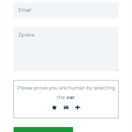
Please prove you are human by selecting
the
car
.